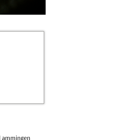
ed ammingen