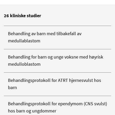
26
kliniske studier
Behandling av barn med tilbakefall av
medullablastom
Behandling for barn og unge voksne med høyrisk
medulloblastom
Behandlingsprotokoll for ATRT hjernesvulst hos
barn
Behandlingsprotokoll for ependymom (CNS svulst)
hos barn og ungdommer