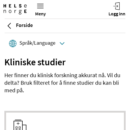
Forside
Språk/Language
Kliniske studier
Her finner du klinisk forskning akkurat nå. Vil du
delta? Bruk filteret for å finne studier du kan bli
med på.