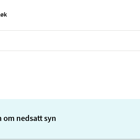
n om nedsatt syn