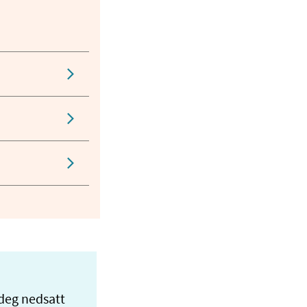
deg nedsatt