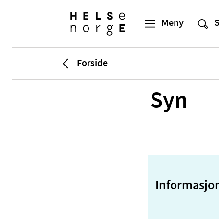
Forside
Syn
Informasjo