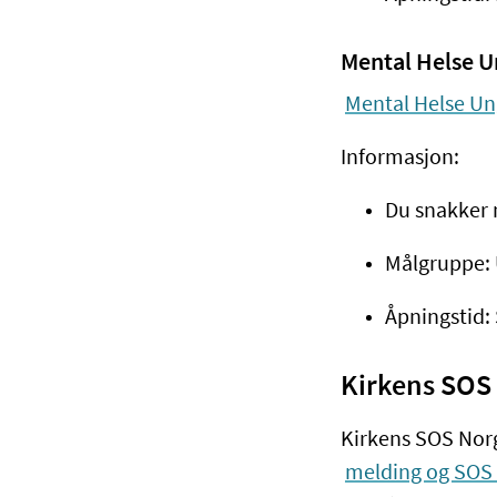
Mental Helse 
Mental Helse Un
Informasjon:
Du snakker 
Målgruppe: 
Åpningstid:
Kirkens SOS
Kirkens SOS Norg
melding og SOS 