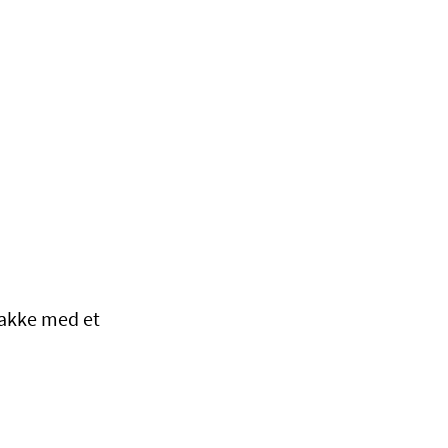
nakke med et