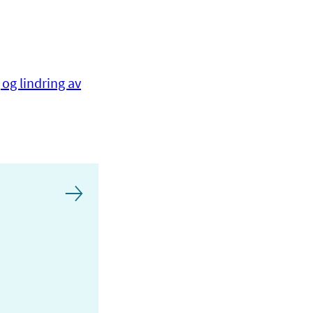
 og lindring av