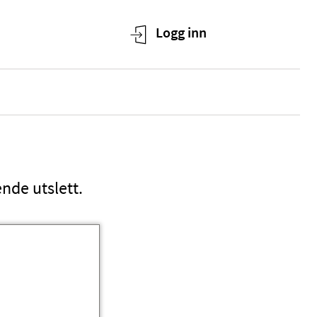
nde utslett.