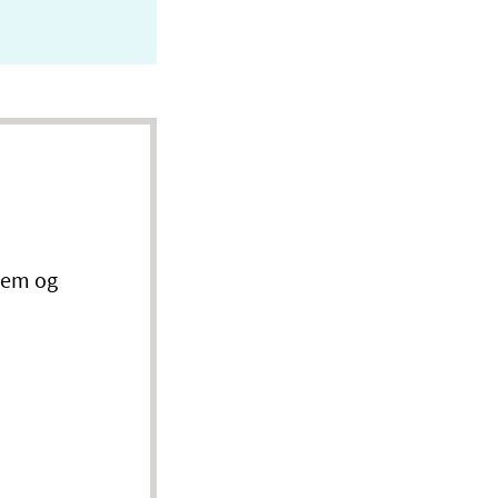
ksem og