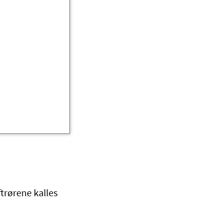
ftrørene kalles