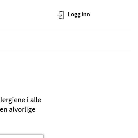
lergiene i alle
en alvorlige