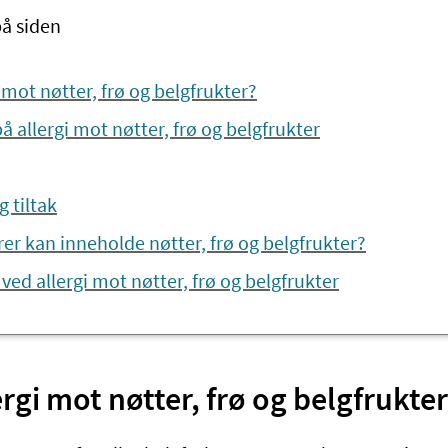
på siden
i mot nøtter, frø og belgfrukter?
allergi mot nøtter, frø og belgfrukter
 tiltak
er kan inneholde nøtter, frø og belgfrukter?
ved allergi mot nøtter, frø og belgfrukter
ergi mot nøtter, frø og belgfrukte