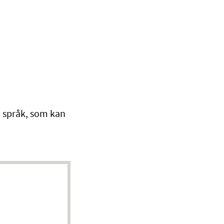
 språk, som kan