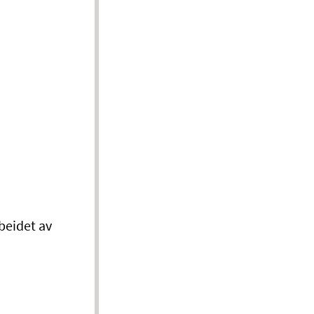
beidet av