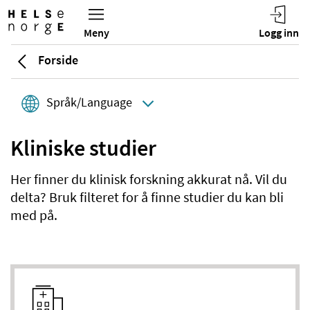
Forside
Språk/Language
Kliniske studier
Her finner du klinisk forskning akkurat nå. Vil du
delta? Bruk filteret for å finne studier du kan bli
med på.