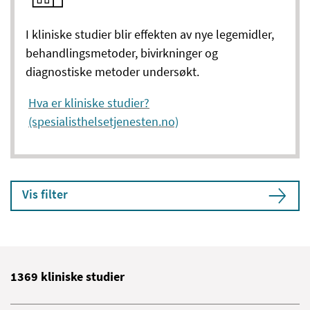
I kliniske studier blir effekten av nye legemidler,
behandlingsmetoder, bivirkninger og
diagnostiske metoder undersøkt.
Hva er kliniske studier?
(spesialisthelsetjenesten.no)
Vis filter
1369
kliniske studier