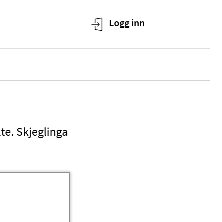
lte. Skjeglinga