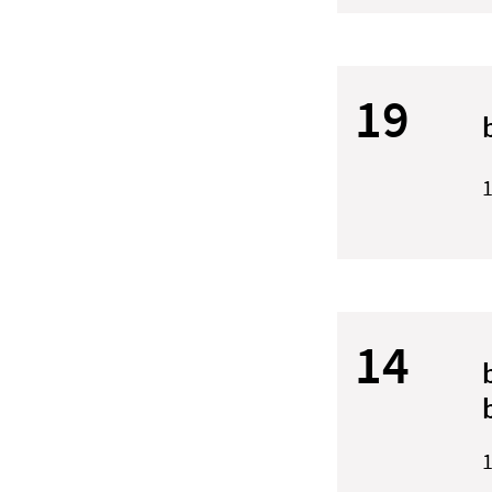
19
1
14
1