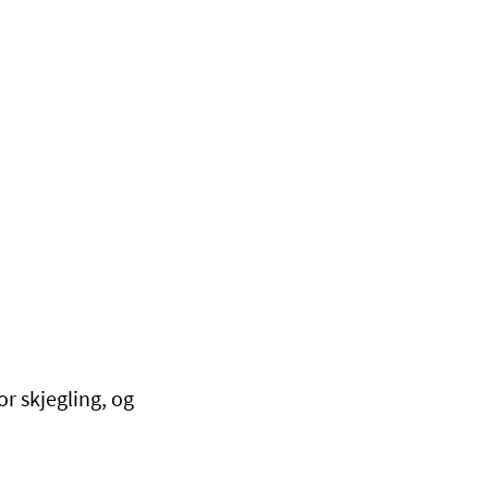
r skjegling, og