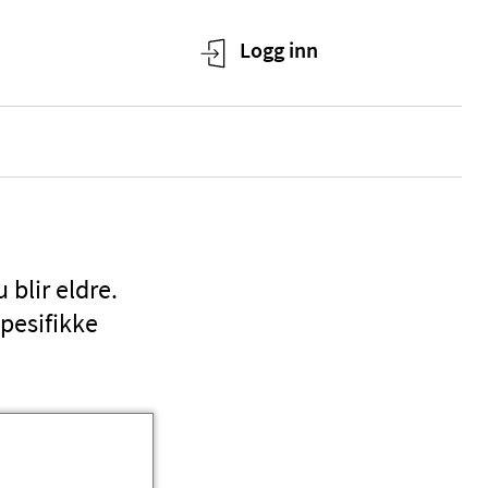
 blir eldre.
pesifikke