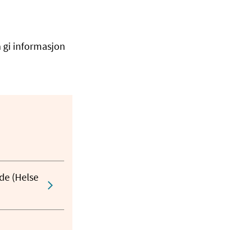
 gi informasjon
de (Helse