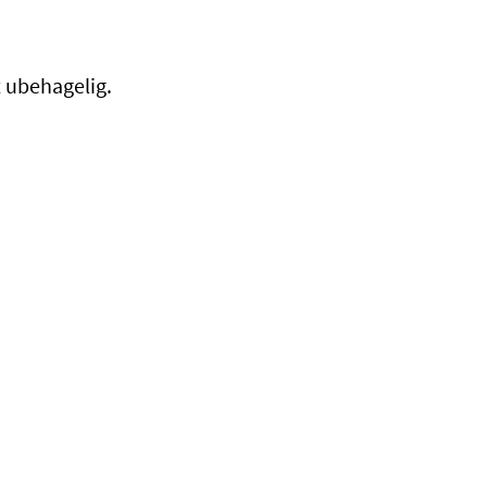
t ubehagelig.