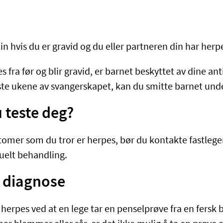
n hvis du er gravid og du eller partneren din har herp
s fra før og blir gravid, er barnet beskyttet av dine ant
siste ukene av svangerskapet, kan du smitte barnet und
 teste deg?
tomer som du tror er herpes, bør du kontakte fastlegen
uelt behandling.
g diagnose
 herpes ved at en lege tar en penselprøve fra en fersk