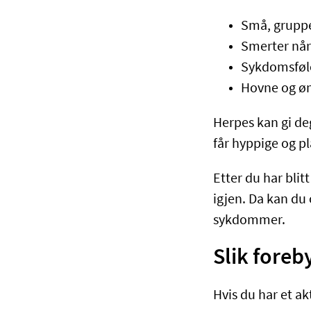
Små, gruppe
Smerter når 
Sykdomsfølel
Hovne og øm
Herpes kan gi d
får hyppige og p
Etter du har blitt
igjen. Da kan du
sykdommer.
Slik foreb
Hvis du har et ak