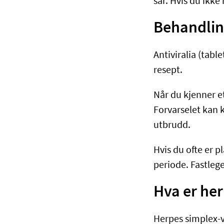
sår. Hvis du ikke
Behandlin
Antiviralia (tabl
resept.
Når du kjenner e
Forvarselet kan k
utbrudd.
Hvis du ofte er p
periode. Fastlege
Hva er he
Herpes simplex-vi