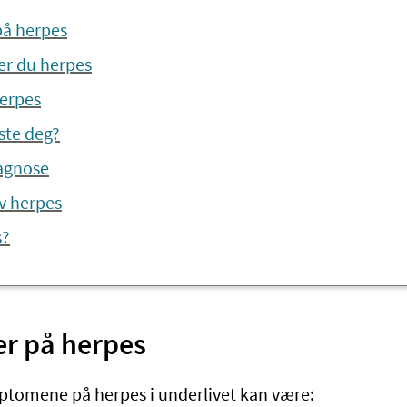
å herpes
er du herpes
herpes
ste deg?
iagnose
v herpes
s?
r på herpes
ptomene på herpes i underlivet kan være: