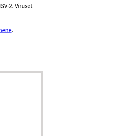
HSV-2. Viruset
nene
.