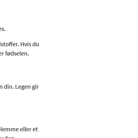
es.
istoffer. Hvis du
er fødselen.
 din. Legen gir
 blemme eller et