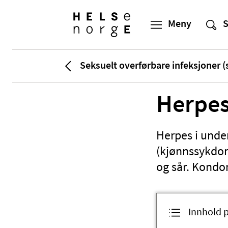
Seksuelt overførbare infeksjoner (
Herpes
Herpes i under
(kjønnssykdom
og sår. Kondom
Innhold 