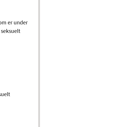
som er under
 seksuelt
suelt