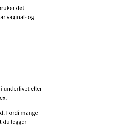
bruker det
ar vaginal- og
 underlivet eller
ex.
dd. Fordi mange
t du legger