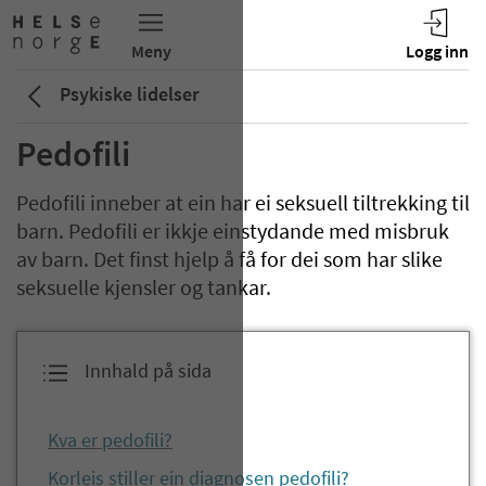
Psykiske lidelser
Pedofili
Pedofili inneber at ein har ei seksuell tiltrekking til
barn. Pedofili er ikkje einstydande med misbruk
av barn. Det finst hjelp å få for dei som har slike
seksuelle kjensler og tankar.
Innhald på sida
Kva er pedofili?
Korleis stiller ein diagnosen pedofili?