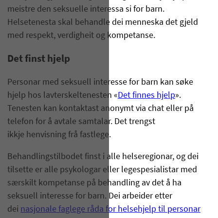
meistre den seksuelle interessa si for barn.
Helsetenesta skal behandle dei menneska det gjeld
med respekt,
verdighe
i
t
og kompetanse.
Det finst hjelp
Personar med seksuell interesse for barn kan søke
hjelp hos
lavterskeltenesten
«
Det finnes hjelp
».
Tenesten
kan kontaktast anonymt via chat eller på
telefon for å avtale samtalar. Det trengst
ikkje
henvisning
frå fastlege.
Behandlings
tilb
o
d
et
finst i alle helseregionar, og dei
tilsette
er alle psykologar
eller legespesialistar
med
særskilt
kompetanse på behandling av det å ha
seksuell interesse for barn. Dei arbeider etter
dei
nasjonale faglege råda for helsehjelp til personar