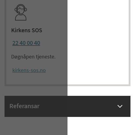
Kirkens SOS
22 40 00 40
Døgnåpen tjeneste.
kirkens-sos.no
Referansar