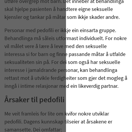
utføre overgrep mot barn. Det inneber at behandlinga
skal hjelpe pasienten å handtere eigne seksuelle
kjensler og tankar på måtar som ikkje skader andre.
Personar med pedofili er ikkje ein einsarta gruppe.
Behandlinga må såleis utformast individuelt. For nokre
vil målet vere å lære å leve med den seksuelle
interessa si for barn og finne passande måtar å utfalde
seksualiteten sin på. For dei som også har seksuelle
interesse i jamaldrande personar, kan behandlinga
rettast mot å utvikle ferdigheiter som gjer det mogleg å
inngå i intime relasjonar med ein likeverdig partnar.
Årsaker til pedofili
Me
ve
i
t
framleis
for lite om
kvifor
no
k
re
utvikl
a
r
pedofili
. D
agens kunnskap
tils
e
ier
at årsakene er
samansette. Dei
omfatt
a
r
: