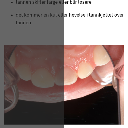
tannen skifter farge eller blir løsere
det kommer en kul eller hevelse i tannkjøttet over
tannen