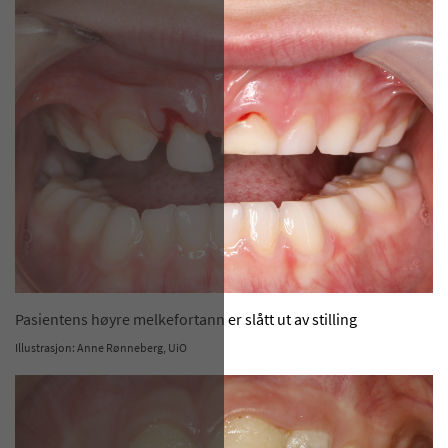
Pasientens høyre melkefortann er slått ut av stilling
Illustrasjon: Anne Rønneberg, UiO