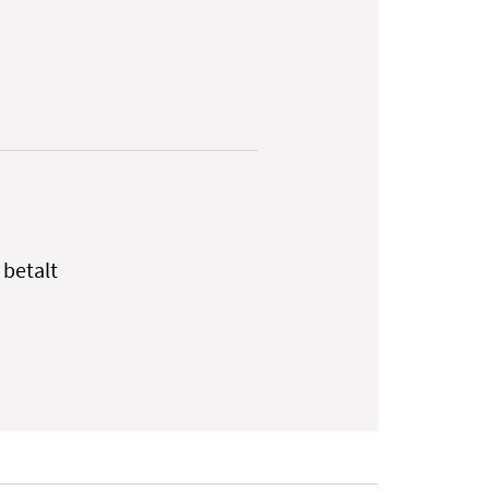
 betalt