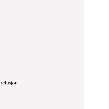
 refusjon.