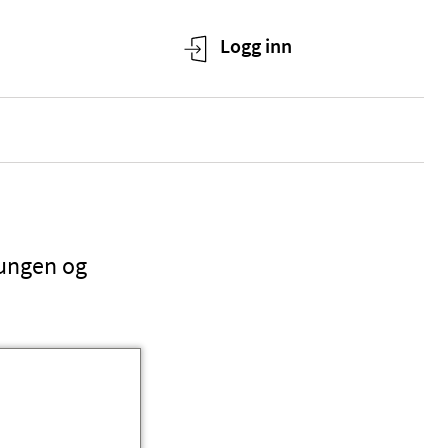
tungen og