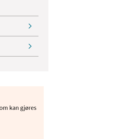
som kan gjøres