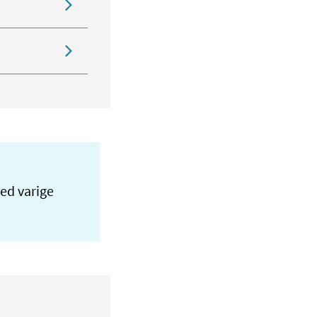
med varige