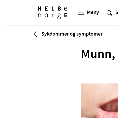
Sykdommer og symptomer
Munn, 