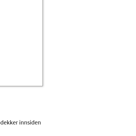
 dekker innsiden