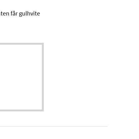
ten får gulhvite