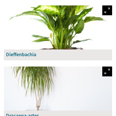
Dieffenbachia