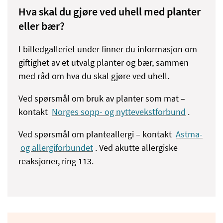
Hva skal du gjøre ved uhell med planter
eller bær?
I billedgalleriet under finner du informasjon om
giftighet av et utvalg planter og bær, sammen
med råd om hva du skal gjøre ved uhell.
Ved spørsmål om bruk av planter som mat –
kontakt
Norges sopp- og nyttevekstforbund
.
Ved spørsmål om planteallergi – kontakt
Astma-
og allergiforbundet
. Ved akutte allergiske
reaksjoner, ring 113.