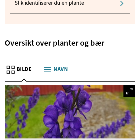
Slik identifiserer du en plante
Oversikt over planter og bær
BILDE
NAVN