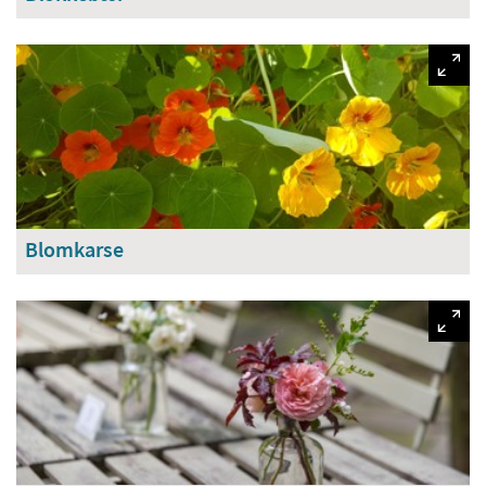
Blomkarse