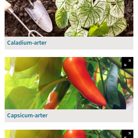
Caladium-arter
Capsicum-arter