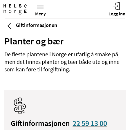
Giftinformasjonen
Planter og bær
De fleste plantene i Norge er ufarlig å smake på,
men det finnes planter og bær både ute og inne
som kan føre til forgiftning.
Giftinformasjonen
22 59 13 00