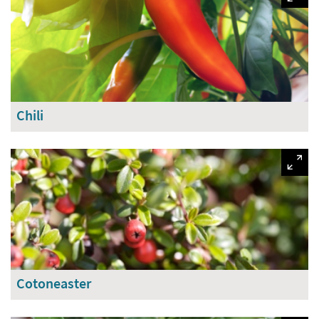
Chili
Cotoneaster