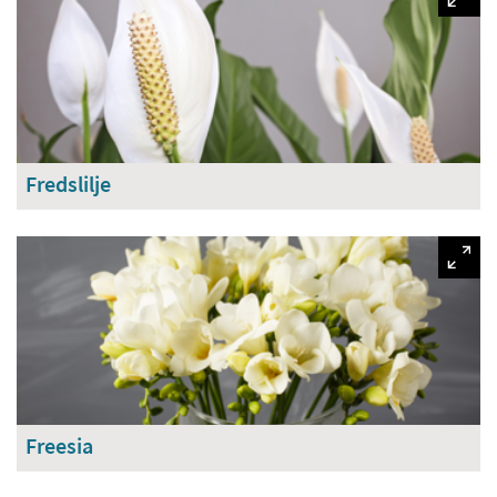
Fredslilje
Freesia