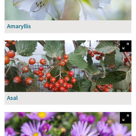
Amaryllis
Asal