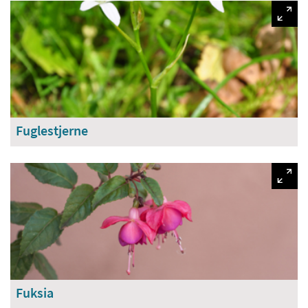
Fuglestjerne
Fuksia