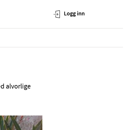
d alvorlige