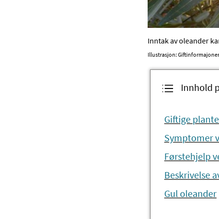
Inntak av oleander ka
Illustrasjon: Giftinformajone
Innhold 
Giftige plant
Symptomer ve
Førstehjelp v
Beskrivelse a
Gul oleander