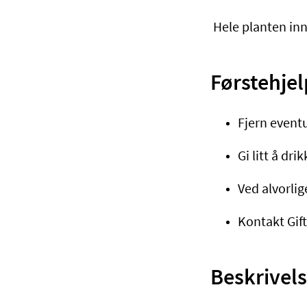
Hele planten inne
Førstehjel
Fjern event
Gi litt å drik
Ved alvorli
Kontakt Gif
Beskrivel