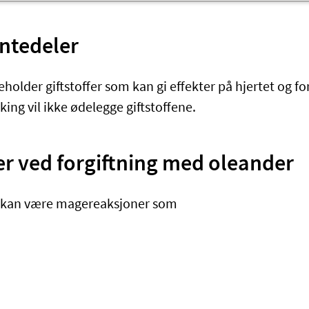
antedeler
eholder giftstoffer som kan gi effekter på hjertet og fo
rking vil ikke ødelegge giftstoffene.
 ved forgiftning med oleander
 kan være magereaksjoner som