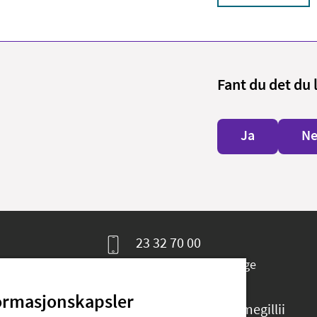
Fant du det du 
Ja
Ne