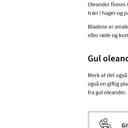
​Oleander finnes
trær i hager og 
Bladene er smale
eller røde og ko
Gul olean
Merk at det også 
også en giftig p
fra gul oleander.
Gi