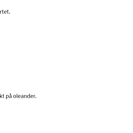
rtet.
kt på oleander.