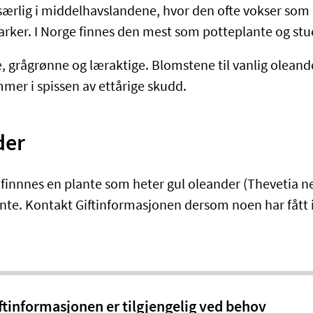
 særlig i middelhavslandene, hvor den ofte vokser som
parker. I Norge finnes den mest som potteplante og stu
, grågrønne og læraktige. Blomstene til vanlig oleande
mmer i spissen av ettårige skudd.
der
finnnes en plante som heter gul oleander (Thevetia ner
lante. Kontakt Giftinformasjonen dersom noen har fått 
ftinformasjonen er tilgjengelig ved behov