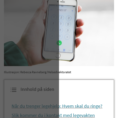
Illustrasjon: Rebecca Ravneberg/Helsedirektoratet
Innhold på siden
Når du trenger legehjelp: Hvem skal du ringe?
Slik kommer du i kontakt med legevakten