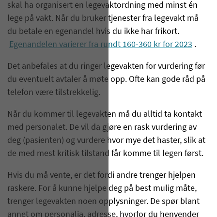
skal ha organisert en legevaktordning med minst én
lege på vakt. Når du bruker tjenester fra legevakt må
du betale en egenandel hvis du ikke har frikort.
Egenandelen varierer fra rundt 160-360 kr for 2023
.
Det anbefales at du ringer legevakten for vurdering før
du eventuelt avtaler å møte opp. Ofte kan gode råd på
telefon være tilstrekkelig.
Når du kommer til legevakten må du alltid ta kontakt
med personalet. De vil da gjøre en rask vurdering av
deg (pasienten) og vurdere hvor mye det haster, slik at
de med mest kritisk tilstand får komme til legen først.
Hvis du må vente, er det fordi andre trenger hjelpen
raskere. For å kunne hjelpe deg på best mulig måte,
trenger legevakten noen opplysninger. De spør blant
annet om personalia, adresse, hvorfor du henvender