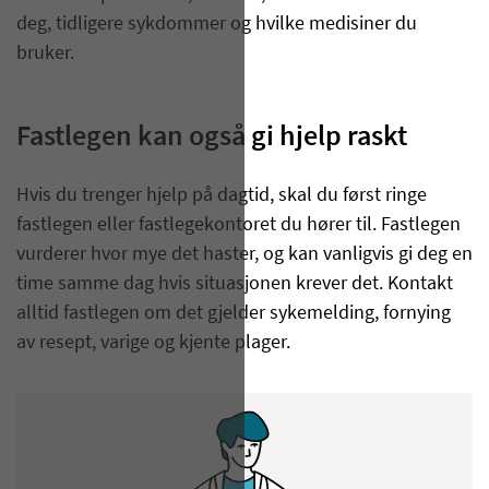
deg, tidligere sykdommer og hvilke medisiner du
bruker.
Fastlegen kan også gi hjelp raskt
​​Hvis du trenger hjelp på dagtid, skal du først ringe
fastlegen eller fastlegekontoret du hører til. Fastlegen
vurderer hvor mye det haster, og kan vanligvis gi deg en
time samme dag hvis situasjonen krever det. Kontakt
alltid fastlegen om det gjelder sykemelding, fornying
av resept, varige og kjente plager.