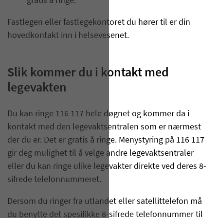
gratis å ringe.
Fastlegen eller fastlegekontoret du hører til er din
hovedkontakt inn i helsevesenet.
Slik kommer du i kontakt med
legevakten
Du kan ringe 116 117 hele døgnet og kommer da i
kontakt med den legevaktsentralen som er nærmest
der du er. Det er gratis å ringe. Menystyring på 116 117
gir deg mulighet til å velge andre legevaktsentraler
eller du kan ringe ulike legevakter direkte ved deres 8-
sifrede telefonnummeret.
Dersom du ringer fra utlandet eller satellittelefon må
du benytte det spesifikke 8-sifrede telefonnummer til