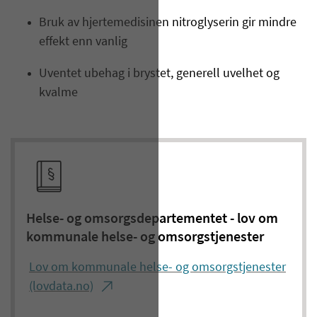
Bruk av hjertemedisinen nitroglyserin gir mindre
effekt enn vanlig
Uventet ubehag i brystet, generell uvelhet og
kvalme
Helse- og omsorgsdepartementet - lov om
kommunale helse- og omsorgstjenester
Lov om kommunale helse- og omsorgstjenester
(lovdata.no)