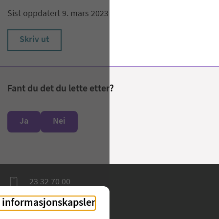
Sist oppdatert 9. mars 2023
Skriv ut
Fant du det du lette etter?
Ja
Nei