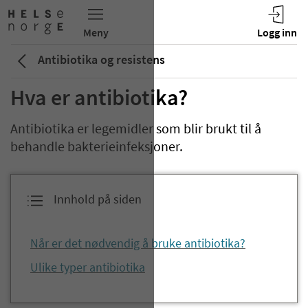
Antibiotika og resistens
Hva er antibiotika?
Antibiotika er legemidler som blir brukt til å
behandle bakterieinfeksjoner.
Innhold på siden
Når er det nødvendig å bruke antibiotika?
Ulike typer antibiotika