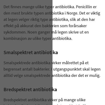
Det finnes mange ulike typer antibiotika. Penicillin er
den mest brukte typen antibiotika i Norge. Det er viktig
at legen velger riktig type antibiotika, slik at den har
effekt på akkurat den bakterien som forårsaker
sykdommen. Noen ganger må legen skrive ut en
kombinasjon av ulike typer antibiotika.
Smalspektret antibiotika
Smalspektrede antibiotika virker målrettet på et
begrenset antall bakterier. I utgangspunktet skal legen
alltid velge smalspektrede antibiotika der det er mulig.
Bredspektret antibiotika
Bredspektret antibiotika virker på mange ulike