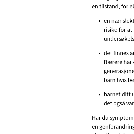
en tilstand, for 
en nær slekt
risiko for a
undersøkels
det finnes a
Bærere har 
generasjone
barn hvis be
barnet ditt 
det også van
Har du symptomer
en
genforandrin