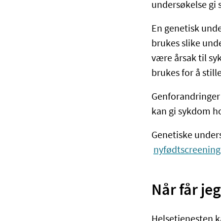
undersøkelse gi
En genetisk unde
brukes slike und
være årsak til s
brukes for å still
Genforandringer
kan gi sykdom ho
Genetiske unders
nyfødtscreenin
Når får je
Helsetjenesten k