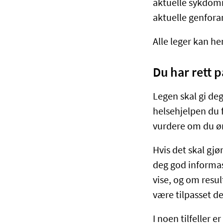
aktuelle sykdomm
aktuelle
genfora
Alle leger kan he
Du har rett 
Legen skal gi de
helsehjelpen du f
vurdere om du øn
Hvis det skal gjø
deg god informa
vise, og om resu
være tilpasset de
I noen tilfeller 