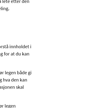
å lete etter den
ling.
rstå innholdet i
g for at du kan
bør legen både gi
g hva den kan
asjonen skal
bør legen