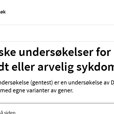
ske undersøkelser for
t eller arvelig sykdo
ndersøkelse (gentest) er en undersøkelse av D
 med egne varianter av gener.
på siden