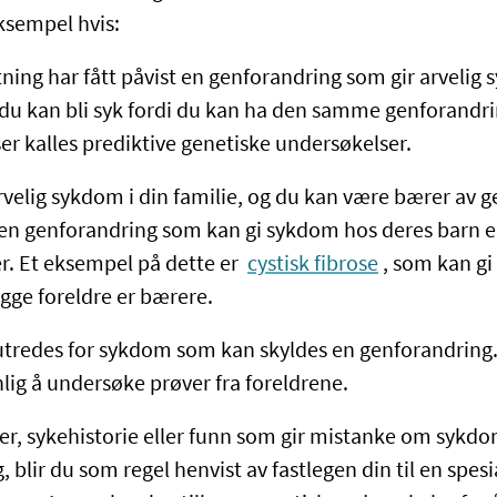
eksempel hvis:
ning har fått påvist en genforandring som gir arvelig 
t du kan bli syk fordi du kan ha den samme genforandri
er kalles prediktive genetiske undersøkelser.
rvelig sykdom i din familie, og du kan være bærer av 
en genforandring som kan gi sykdom hos deres barn
r. Et eksempel på dette er
cystisk fibrose
, som kan g
gge foreldre er bærere.
utredes for sykdom som kan skyldes en genforandring. I s
lig å undersøke prøver fra foreldrene.
, sykehistorie eller funn som gir mistanke om sykdo
g
, blir du som regel henvist av fastlegen din til en spesi