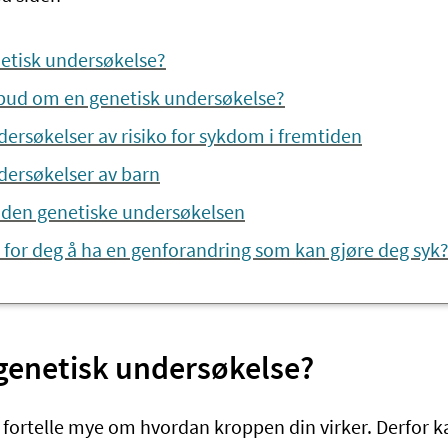
netisk undersøkelse?
ilbud om en genetisk undersøkelse?
ersøkelser av risiko for sykdom i fremtiden
dersøkelser av barn
v den genetiske undersøkelsen
 for deg å ha en genforandring som kan gjøre deg syk
 genetisk undersøkelse?
fortelle mye om hvordan kroppen din virker. Derfor k