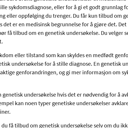
ille sykdomsdiagnose, eller for å gi et godt grunnlag f
ng eller oppfølging du trenger. Du får kun tilbud om g
s det er en medisinsk begrunnelse for å gjøre det. Det
ør få tilbud om en genetisk undersøkelse. Du velger 
t.
ykdom eller tilstand som kan skyldes en medfødt genf
etisk undersøkelse for å stille diagnose. En genetisk 
aktige genforandringen, og gi mer informasjon om s
n genetisk undersøkelse hvis det er nødvendig for å av
empel kan noen typer genetiske undersøkelser avklare 
iner.
du få tilbud om genetisk undersøkelse selv om du ikke 