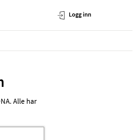
m
NA. Alle har