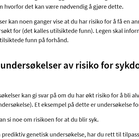
 hvorfor det kan være nødvendig å gjøre dette.
ser kan noen ganger vise at du har risiko for å få en 
søkt for (det kalles utilsiktede funn). Legen skal inf
tilsiktede funn på forhånd.
undersøkelser av risiko for sykd
kelser kan gi svar på om du har økt risiko for å bli alv
undersøkelse). Et eksempel på dette er undersøkelse for
 si noe om risikoen for at du blir syk.
n prediktiv genetisk undersøkelse, har du rett til tilpas