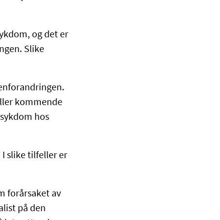
sykdom, og det er
ngen. Slike
genforandringen.
 eller kommende
i sykdom hos
like tilfeller er
m forårsaket av
alist på den