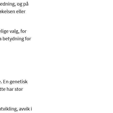
ledning, og på
økelsen eller
lige valg, for
 betydning for
e. En genetisk
tte har stor
vikling, avvik i