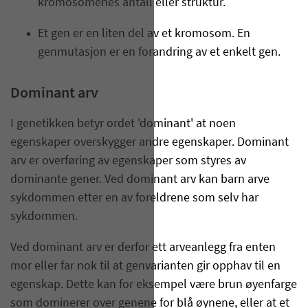
kromosomenes antall eller struktur.
Et gen er en liten del av et kromosom. En
genmutasjon er en forandring av et enkelt gen.
Dominant arv
I genetikken betyr ordet 'dominant' at noen
egenskaper overskygger andre egenskaper. Dominant
arv er overføring av egenskaper som styres av
dominante gener. Ved dominant arv kan barn arve
sykdommen etter en av foreldrene som selv har
sykdommen.
Ved dominant arv er derfor ett arveanlegg fra enten
mor eller far nok til at genvarianten gir opphav til en
egenskap. Dette kan for eksempel være brun øyenfarge
som dominerer over genene for blå øynene, eller at et