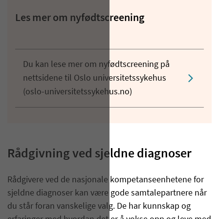
Les mer om nyfødtscreening
Du kan lese mer om nyfødtscreening på
nettsidene til Oslo universitetssykehus
(oslo-universitetssykehus.no)
Rådgivning ved sjeldne diagnoser
​Rådgivere ved de nasjonale kompetanseenhetene for
sjeldne diagnoser kan være gode samtalepartnere når
du står foran vanskelige valg. De har kunnskap og