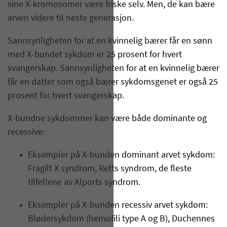
sine X-kromosomer være friske selv. Men, de kan bære
arven videre til neste generasjon.
Sannsynligheten for at en kvinnelig bærer får en sønn
med X-bundet sykdom er 25 prosent for hvert
svangerskap. Sannsynligheten for at en kvinnelig bærer
får en datter som også bærer sykdomsgenet er også 25
prosent for hvert svangerskap.
X-bundne sykdommer kan være både dominante og
recessive:
Eksempler på X-bunden dominant arvet sykdom:
Fragilt X syndrom, Retts syndrom, de fleste
tilfellene av Alports syndrom.
Eksempler på X-bunden recessiv arvet sykdom:
Blødersykdom (hemofili type A og B), Duchennes