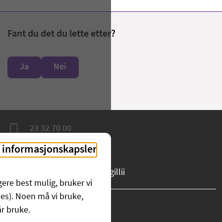
Fant du det du lette etter?
Ja
Nei