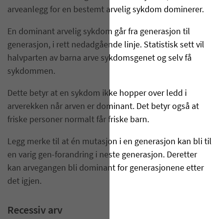
arveanlegg for en bestemt arvelig sykdom dominerer.
En dominant arvelig sykdom går fra generasjon til
generasjon, i rett nedadgående linje. Statistisk sett vil
halvparten av barna arve sykdomsgenet og selv få
sykdommen.
Dette betyr at en sykdom ikke hopper over ledd i
arverekken når arven er dominant. Det betyr også at
friske personer normalt får friske barn.
Legg merke til at én mutasjon i en generasjon kan bli til
en varig gen-forandring i neste generasjon. Deretter
kan arvegangen bli dominant for generasjonene etter
det igjen.
Recessiv arv