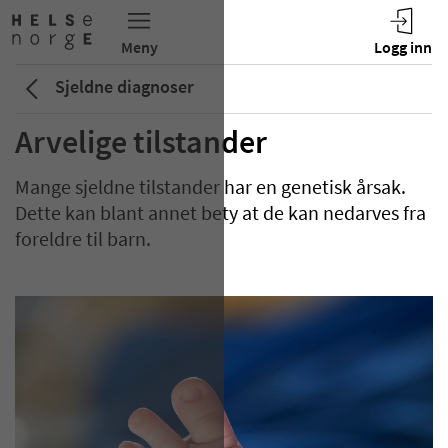
Sjeldne diagnoser
Arvelige tilstander
Mange sjeldne tilstander har en genetisk årsak.
Dette kan blant annet bety at de kan nedarves fra
foreldre til barn.