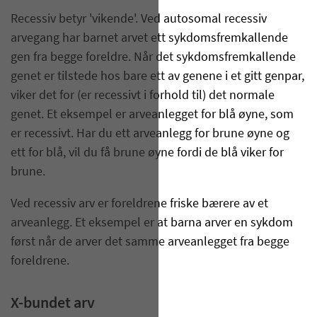
Recessiv betyr 'vikende'. Ved autosomal recessiv
arvegang har barnet arvet ett sykdomsfremkallende
gen fra begge foreldre. Når det sykdomsfremkallende
genet er tilstede hos bare ett av genene i et gitt genpar,
viker det for (er recessivt i forhold til) det normale
genet. Et eksempel er arveanlegget for blå øyne, som
er recessivt. Har du ett arveanlegg for brune øyne og
ett for blå, vil du få brune øyne fordi de blå viker for
brune.
Ved recessiv arv er foreldrene friske bærere av et
arveanlegg. Et eksempel er at barna arver en sykdom
først når de arver det samme arveanlegget fra begge
foreldrene.
X-bundet arv