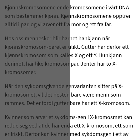
Kjønnskromosomene er de kromosomene i vårt DNA
som bestemmer kjønn. Kjønnskromosomene opptrer
alltid i par, og vi arver ett fra mor og ett fra far.
Hos oss mennesker blir barnet hankjønn når
kjønnskromosom-paret er ulikt. Gutter har derfor ett
kjønnskromosom som kalles X og ett Y. Hunkjønn
derimot, har like kromosompar. Jenter har to X-
kromosomer.
Når den sykdomsgivende genvarianten sitter på X-
kromosomet, vil det nesten bare være menn som
rammes. Det er fordi gutter bare har ett X-kromosom.
Kvinner som arver et sykdoms-gen i X-kromosmet kan
redde seg ved at de har enda ett X-kromosom, ett som
er friskt. Derfor kan kvinner med sykdomsgen i ett av