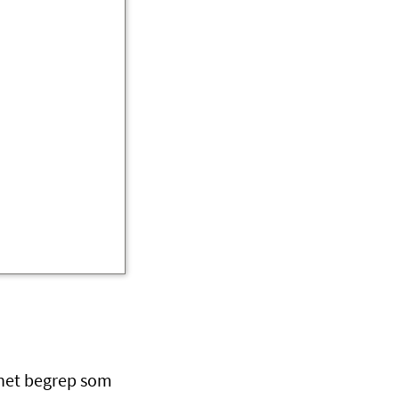
nnet begrep som