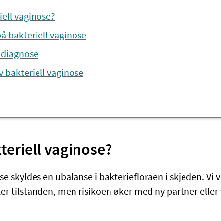
iell vaginose?
 bakteriell vaginose
 diagnose
 bakteriell vaginose
teriell vaginose?
se skyldes en ubalanse i bakteriefloraen i skjeden. Vi v
er tilstanden, men risikoen øker med ny partner eller