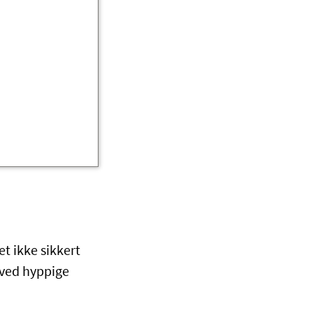
et ikke sikkert
 ved hyppige