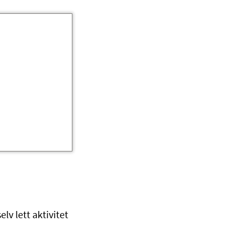
elv lett aktivitet