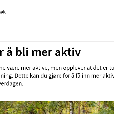
r å bli mer aktiv
rne være mer aktive, men opplever at det er 
ning. Dette kan du gjøre for å få inn mer aktiv
verdagen.