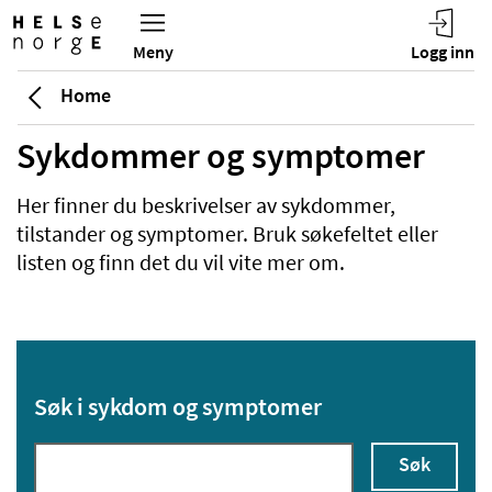
Home
Sykdommer og symptomer
Her finner du beskrivelser av sykdommer,
tilstander og symptomer. Bruk søkefeltet eller
listen og finn det du vil vite mer om.
Søk i sykdom og symptomer
Søk