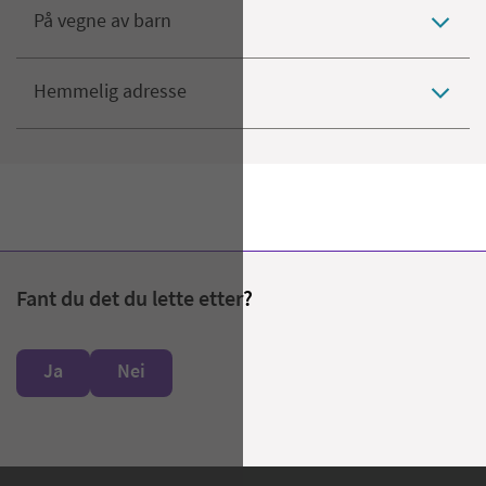
På vegne av barn
Hemmelig adresse
Fant du det du lette etter?
Ja
Nei