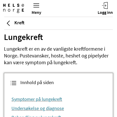
Kreft
Lungekreft
Lungekreft er en av de vanligste kreftformene i
Norge. Pustevansker, hoste, heshet og pipelyder
kan være symptom på lungekreft.
Innhold på siden
Symptomer på lungekreft
Undersøkelse og diagnose