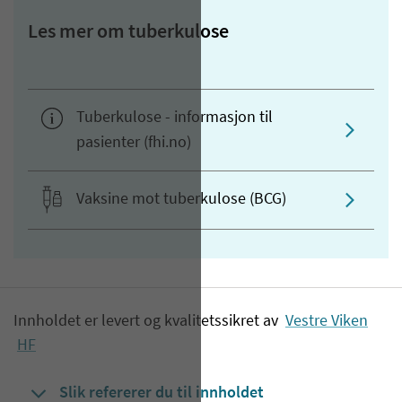
Les mer om tuberkulose
Tuberkulose - informasjon til
pasienter (fhi.no)
Vaksine mot tuberkulose (BCG)
Innholdet er levert og kvalitetssikret av
Vestre Viken
HF
Slik refererer du til innholdet