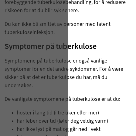
forebyggende tuberkulosebehandling, for å redusere
risikoen for at du blir syk senere.
Du kan ikke bli smittet av personer med latent
tuberkuloseinfeksjon.
Symptomer på tuberkulose
Symptomene på tuberkulose er også vanlige
symptomer for en del andre sykdommer. For å være
sikker på at det er tuberkulose du har, må du
undersøkes.
De vanligste symptomene på tuberkulose er at du:
hoster i lang tid (i tre uker eller mer)
har feber over tid (føler deg veldig varm)
har ikke lyst på mat og går ned i vekt