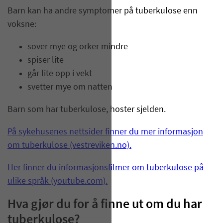
Barn kan ha andre symptomer på tuberkulose enn
voksne:
sover mye og orker mindre
spiser lite
går lite opp i vekt
svetter mye om natten
Barn som har tuberkulose, hoster sjelden.
På sykehusenes nettsider finner du mer informasjon
om tuberkulose (vestreviken.no).
Her finner du informasjonsfilmer om tuberkulose på
ulike språk (youtube.com).
Hva gjør du for å finne ut om du har
tuberkulose?