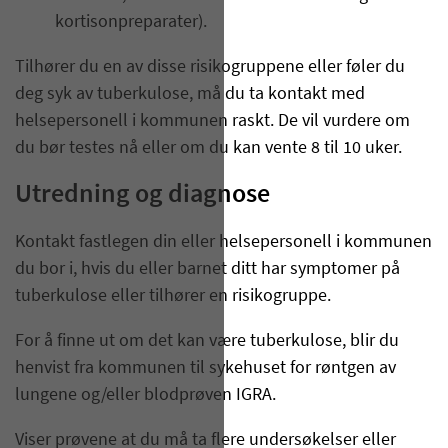
kortisonpreparater).
Tilhører du en av disse risikogruppene eller føler du
deg syk av tuberkulose, må du ta kontakt med
helsepersonell i kommunen raskt. De vil vurdere om
du bør testes nå eller om du kan vente 8 til 10 uker.
Utredning og diagnose
Kontakt fastlegen din eller helsepersonell i kommunen
du bor i, hvis du eller barnet ditt har symptomer på
tuberkulose eller tilhører en risikogruppe.
For å finne ut om det kan være tuberkulose, blir du
henvist fra kommunen til sykehuset for røntgen av
lungene og/eller blodprøven IGRA.
Viser prøvene at du må ta flere undersøkelser eller