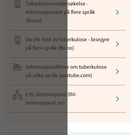
Tuberkuloseundersøkelse -
informasjonsark på flere språk
(fhi.no)
Du blir frisk av tuberkulose - brosjyre
på flere språk (fhi.no)
Informasjonsfilmer om tuberkulose
på ulike språk (youtube.com)
LHL Internasjonal (lhl-
internasjonal.no)