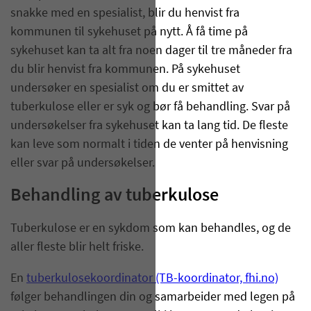
snakke med en spesialist, blir du henvist fra
kommunen til sykehuset på nytt. Å få time på
sykehuset kan ta alt fra noen dager til tre måneder fra
du blir henvist fra kommunen. På sykehuset
undersøker en spesialist om du er smittet av
tuberkulose eller er syk og bør få behandling. Svar på
undersøkelser fra sykehuset kan ta lang tid. De fleste
kan leve som normalt i tiden de venter på henvisning
eller svar på undersøkelser.
Behandling av tuberkulose
Tuberkulose er en sykdom som kan behandles, og de
aller fleste blir helt friske.
En
tuberkulosekoordinator (TB-koordinator, fhi.no)
følger behandlingen din og samarbeider med legen på