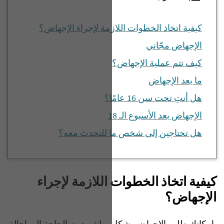
كيفية اتخاذ الخطوات اللازمة لإجراء الإجهاض؟
الإجهاض مجّاني
كيف تتم عملية الإجهاض؟
ما بعد الإجهاض
هل أنتِ تحت سن 16 عامًا؟
الإجهاض بعد الأسبوع الـ 18
هل تحتاجين إلى شخص ما للتحدث معه؟
كيفية اتخاذ الخطوات اللازمة لإجراء
الإجهاض؟