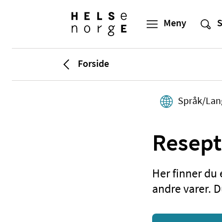
Forside
Språk/Lan
Resept
Her finner du
andre varer. D