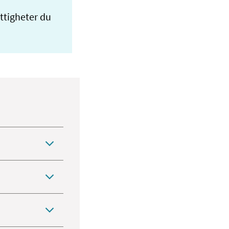
ttigheter du