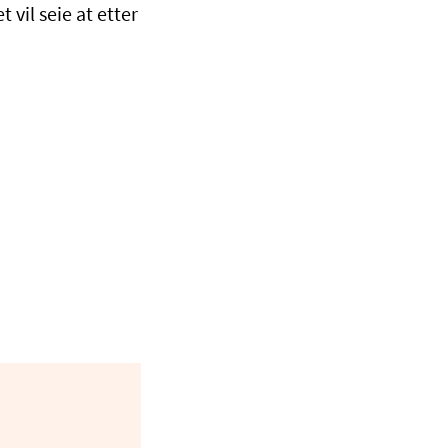
 vil seie at etter