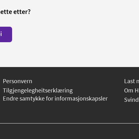
lette etter?
i