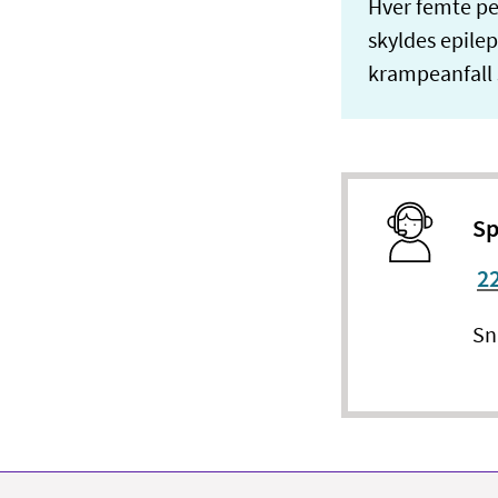
Hver femte per
skyldes epilep
krampeanfall s
Sp
22
Sn