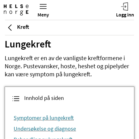
Kreft
Lungekreft
Lungekreft er en av de vanligste kreftformene i
Norge. Pustevansker, hoste, heshet og pipelyder
kan være symptom på lungekreft.
Innhold på siden
Symptomer på lungekreft
Undersøkelse og diagnose