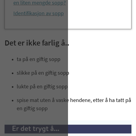
en liten mengde sopp?
Identifikasjon av sopp
Det er ikke farlig å..
ta på en giftig sopp
slikke på en giftig sopp
lukte på en giftig sopp
spise mat uten å vaske hendene, etter å ha tatt på
en giftig sopp