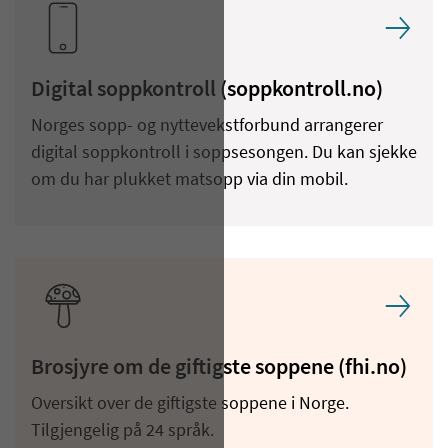
Digital soppkontroll (soppkontroll.no)
Norges sopp- og nyttevekstforbund arrangerer
digital soppkontroll i soppsesongen. Du kan sjekke
om du har plukket matsopp via din mobil.
Brosjyre om de giftigste soppene (fhi.no)
Oversikt over de giftigste soppene i Norge.
Tilgjengelig på 24 språk.