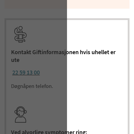
Kontakt Giftinformasjonen hvis uhellet er
ute
22 59 13 00
Døgnåpen telefon.
Ved alvorlige symptomer ring: