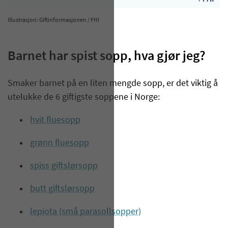
Illustrasjon: Giftinformasjonen / FHI
Barnet har spist sopp, hva gjør jeg?
Smaker barnet på en liten mengde sopp, er det viktig å
utelukke de 6 giftigste soppene i Norge:
hvit fluesopp
grønn fluesopp
spiss giftslørsopp
butt giftslørsopp
lepiota (små parasollsopper)