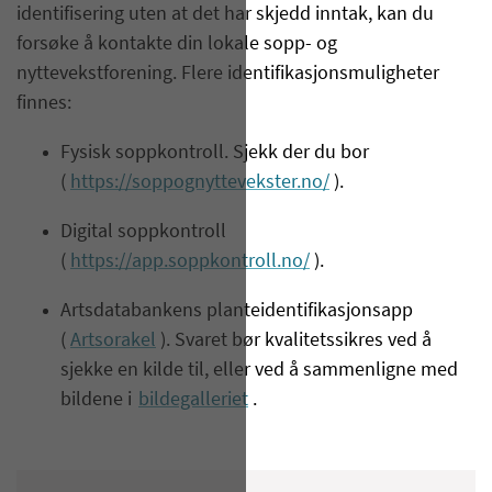
identifisering uten at det har skjedd inntak, kan du
forsøke å kontakte din lokale sopp- og
nyttevekstforening. Flere identifikasjonsmuligheter
finnes:
Fysisk soppkontroll. Sjekk der du bor
(
https://soppognyttevekster.no/
).
Digital soppkontroll
(
https://app.soppkontroll.no/
).
Artsdatabankens planteidentifikasjonsapp
(
Artsorakel
). Svaret bør kvalitetssikres ved å
sjekke en kilde til, eller ved å sammenligne med
bildene i
bildegalleriet
.