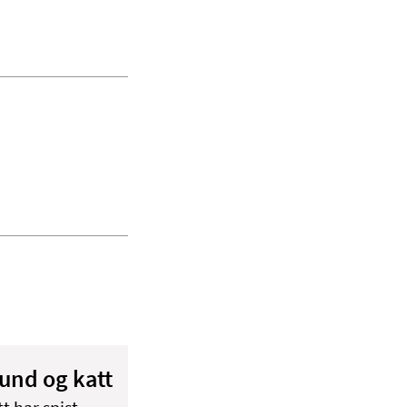
hund og katt