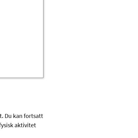
t. Du kan fortsatt
ysisk aktivitet