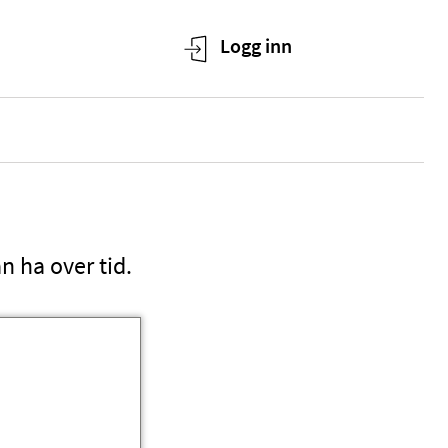
n ha over tid.