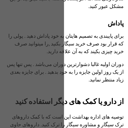
مشکل عبور کنید.
پاداش
برای پایبندی به تصمیم هایتان به خود پاداش دهید . پولی را
که قرار بود صرف خرید سیگار بکنید ,را میتوانید صرف
خرید چیزی بکیند که به آن علاقه دارید.
دوران اولیه غالبا دشوار‌ترین دوران می‌باشد . پس تنها پس
از یک روز اولین جایزه را به خود بدهید . برای جایزه بعدی
زیاد منتظر نمانید.
از دارو یا کمک های دیگر استفاده کنید
توصیه های اداره بهداشت این است که با کمک داروهای
ترک سیگار و مشاوره سیگار را ترک کنید. داروهای حاوی