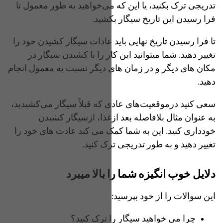
تدریجی‌ ترک بکنید، یا این که می‌خواهید به طور معمول تا
فرا رسیدن این تاریخ سیگار بکشید.
تا فرا رسیدن تاریخ نهایی باید عادات سیگار کشیدن خود را
تغییر دهید. شما میتوانید این کار را با کشیدن سیگار در
مکان های دیگر و در زمان های دیگر نسبت به معمول انجام
دهید.
سعی کنید درموقعیت‌های عادی که قبلاً سیگار می‌کشیدید،
به عنوان مثال بلافاصله بعد ازغذا، ازسیگار کشیدن
خودداری کنید. این به شما کمک می کند عادت های خود را
تغییر دهید و به طور تدریجی‌ ترک کنید.
دلایل خوب انگیزه شما را بالا میبرد
این سوالات را از خود بپرسید:
چرا می خواهید سیگار را ترک کنید؟