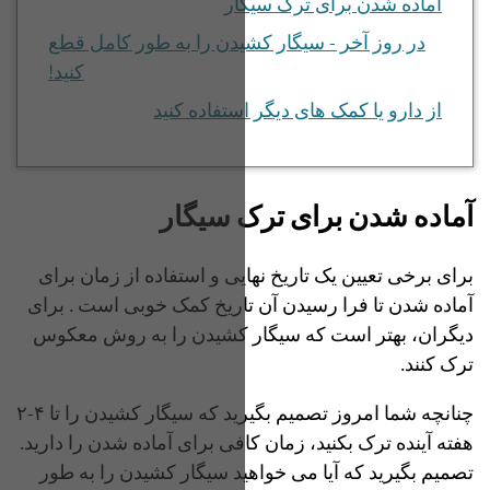
آماده شدن برای ترک سیگار
در روز آخر - سیگار کشیدن را به طور کامل قطع
کنید!
از دارو یا کمک های دیگر استفاده کنید
آماده شدن برای ترک سیگار
برای برخی تعیین یک تاریخ نهایی و استفاده از زمان برای
آماده شدن تا فرا رسیدن آن تاریخ کمک خوبی‌ است . برای
دیگران، بهتر است که سیگار کشیدن را به روش معکوس
ترک کنند.
چنانچه شما امروز تصمیم بگیرید که سیگار کشیدن را تا ۴-۲
هفته آینده ترک بکنید، زمان کافی‌ برای آماده شدن را دارید.
تصمیم بگیرید که آیا می خواهید سیگار کشیدن را به طور