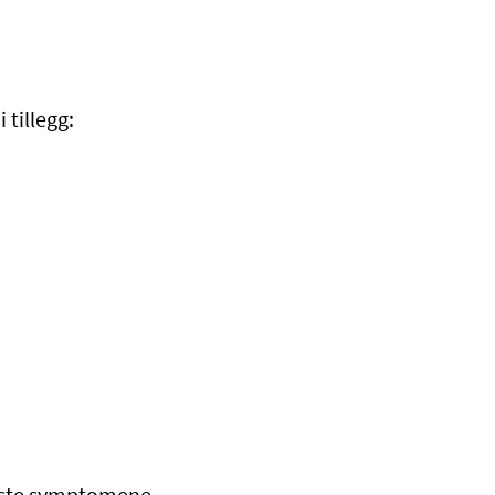
 tillegg: