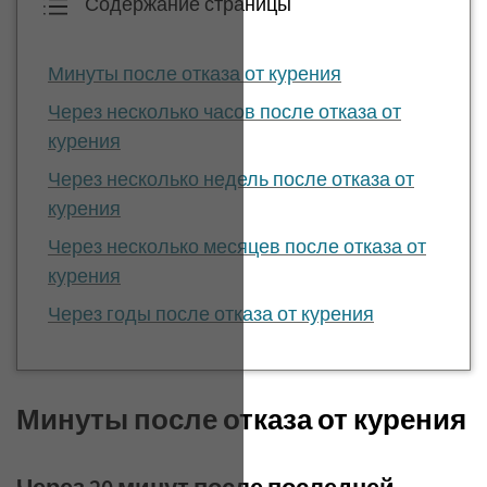
Содержание страницы
Минуты после отказа от курения
Через несколько часов после отказа от
курения
Через несколько недель после отказа от
курения
Через несколько месяцев после отказа от
курения
Через годы после отказа от курения
Минуты после отказа от курения