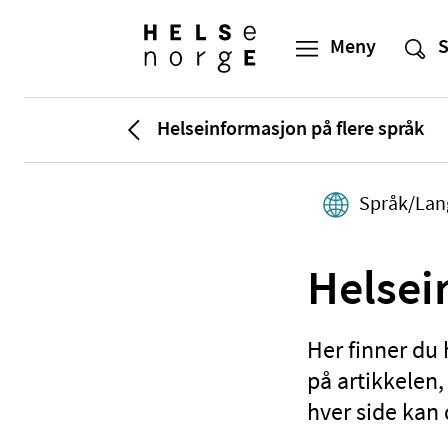
Helseinformasjon på flere språk
Språk/Lan
Her finner du 
på artikkelen
hver side kan 