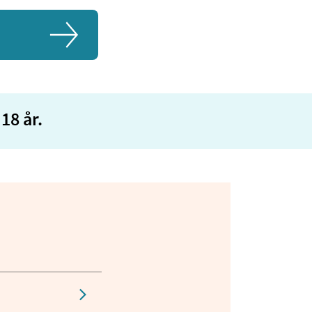
18 år.