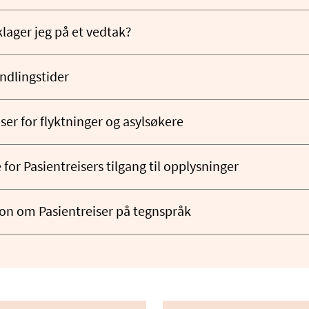
lager jeg på et vedtak?
dlingstider
ser for flyktninger og asylsøkere
for Pasientreisers tilgang til opplysninger
on om Pasientreiser på tegnspråk